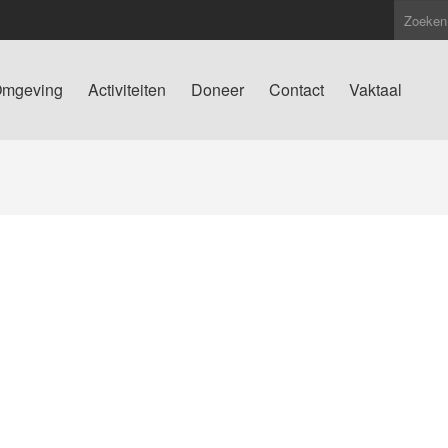
mgeving
Activiteiten
Doneer
Contact
Vaktaal