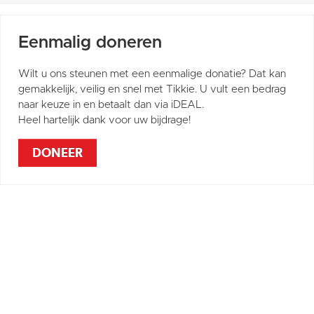
Eenmalig doneren
Wilt u ons steunen met een eenmalige donatie? Dat kan
gemakkelijk, veilig en snel met Tikkie. U vult een bedrag
naar keuze in en betaalt dan via iDEAL.
Heel hartelijk dank voor uw bijdrage!
DONEER