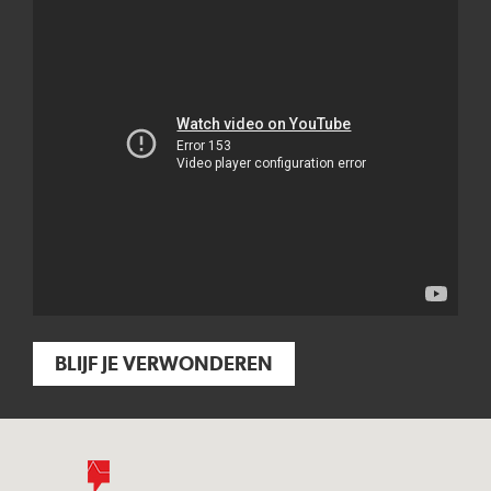
BLIJF JE VERWONDEREN