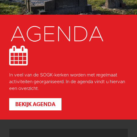
AGENDA
In veel van de SOGK-kerken worden met regelmaat
activiteiten georganiseerd. In de agenda vindt u hiervan
een overzicht.
BEKIJK AGENDA