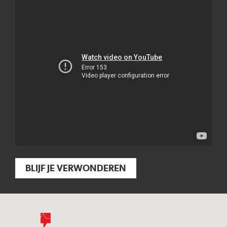
BLIJF JE VERWONDEREN