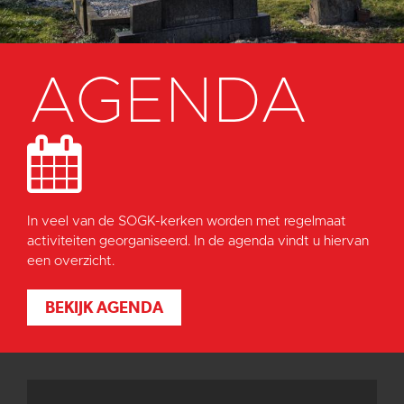
AGENDA
In veel van de SOGK-kerken worden met regelmaat
activiteiten georganiseerd. In de agenda vindt u hiervan
een overzicht.
BEKIJK AGENDA