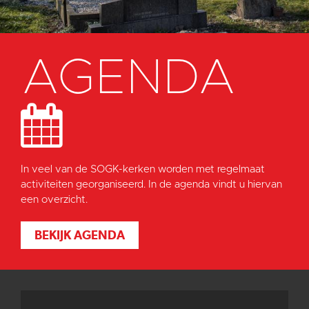
AGENDA
In veel van de SOGK-kerken worden met regelmaat
activiteiten georganiseerd. In de agenda vindt u hiervan
een overzicht.
BEKIJK AGENDA