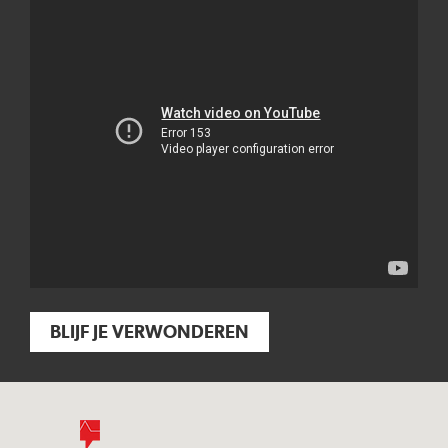
BLIJF JE VERWONDEREN